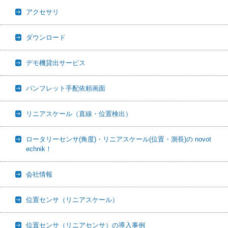
アクセサリ
ダウンロード
デモ機貸出サービス
パンフレット手配依頼画面
リニアスケール（直線・位置検出）
ロータリーセンサ(角度)・リニアスケール(位置・測長)の novot
echnik！
会社情報
位置センサ（リニアスケール）
位置センサ（リニアセンサ）の導入事例