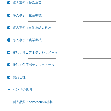
導入事例：特殊車両
導入事例：生産機械
導入事例：自動車組み込み
導入事例：農業機械
接触：リニアポテンショメータ
接触：角度ポテンショメータ
製品仕様
センサの説明
製品品質：novotechnik社製