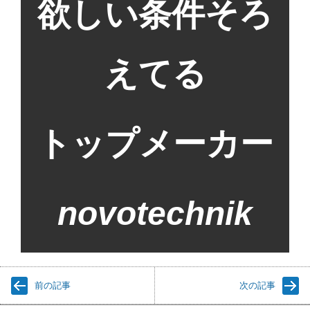
欲しい条件そろ
えてる
トップメーカー
novotechnik
前の記事
次の記事