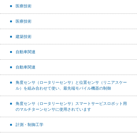
医療技術
医療技術
建築技術
自動車関連
自動車関連
角度センサ（ロータリーセンサ）と位置センサ（リニアスケー
ル）を組み合わせて使い、最先端モバイル機器の制御
角度センサ（ロータリーセンサ）スマートサービスロボット用
のマルチターンセンサに使用されています
計測・制御工学