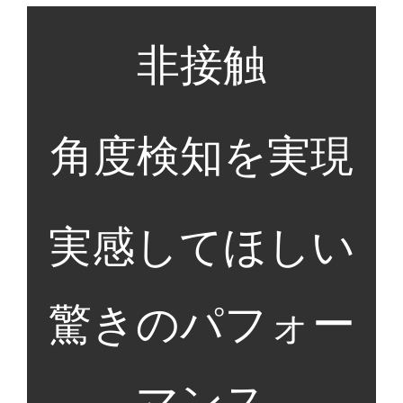
非接触
角度検知を実現
実感してほしい
驚きのパフォー
マンス