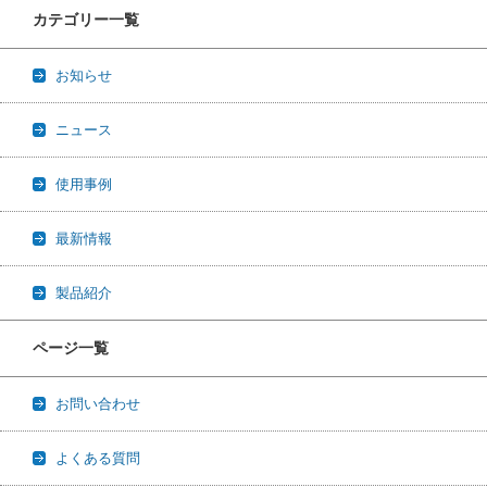
カテゴリー一覧
お知らせ
ニュース
使用事例
最新情報
製品紹介
ページ一覧
お問い合わせ
よくある質問