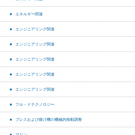
エネルギー関連
エンジニアリング関連
エンジニアリング関連
エンジニアリング関連
エンジニアリング関連
エンジニアリング関連
フル－ドテクノロジー
プレスおよび曲げ機の機械的移動調整
マリン