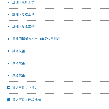
計測・制御工学
計測・制御工学
計測・制御工学
農業用機械カバーの角度位置測定
鉄道技術
鉄道技術
鉄道技術
導入事例：マリン
導入事例：建設機械