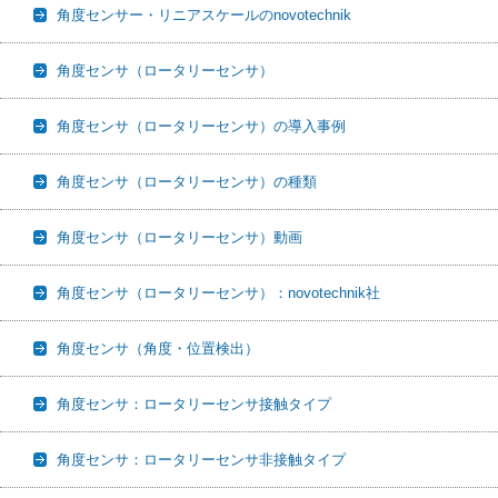
角度センサー・リニアスケールのnovotechnik
角度センサ（ロータリーセンサ）
角度センサ（ロータリーセンサ）の導入事例
角度センサ（ロータリーセンサ）の種類
角度センサ（ロータリーセンサ）動画
角度センサ（ロータリーセンサ）：novotechnik社
角度センサ（角度・位置検出）
角度センサ：ロータリーセンサ接触タイプ
角度センサ：ロータリーセンサ非接触タイプ